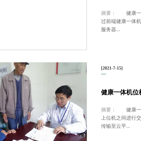
摘要：
健康一体
过前端健康一体
服务器...
[2021-7-15]
健康一体机位
摘要：
健康一体
上位机之间进行
传输至云平...