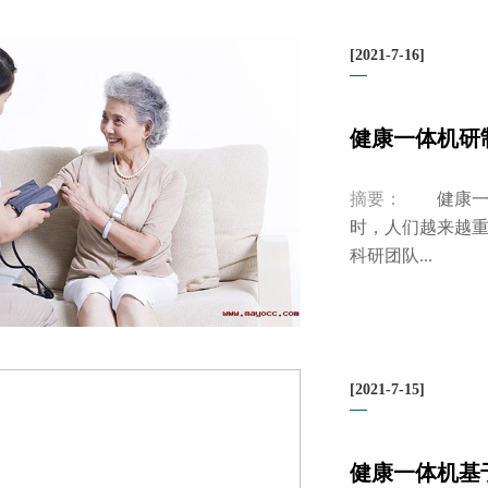
[2021-7-16]
健康一体机研
摘要：
健康一体
时，人们越来越
科研团队...
[2021-7-15]
健康一体机基