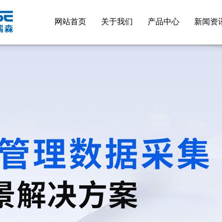
网站首页
关于我们
产品中心
新闻资