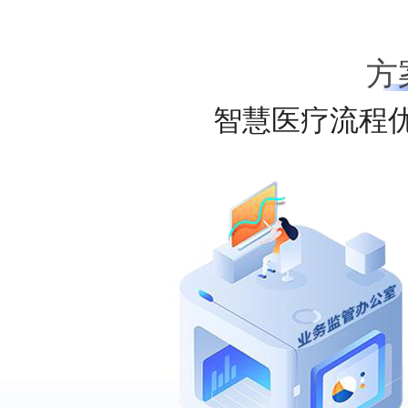
方
智慧医疗流程