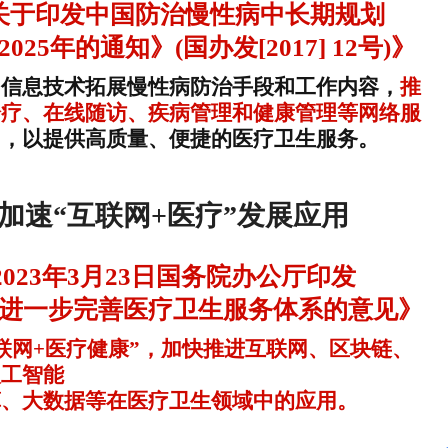
关于印发中国防治慢性病中长期规划
7-2025年的通知》(国办发[2017] 12号)》
用信息技术拓展慢性病防治手段和工作内容，
推
诊疗、在线随访、疾病管理和健康管理等网络服
用
，以提供高质量、便捷的医疗卫生服务。
加速“互联网+医疗”发展应用
2023年3月23日国务院办公厅印发
进一步完善医疗卫生服务体系的意见》
联网+医疗健康”，加快推进互联网、区块链、
人工智能
算、大数据等在医疗卫生领域中的应用。