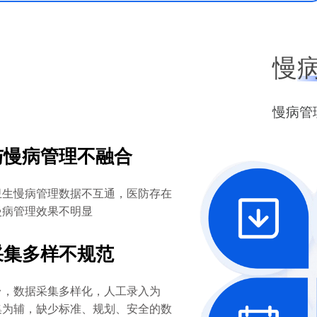
慢
慢病管
与慢病管理不融合
卫生慢病管理数据不互通，医防存在
慢病管理效果不明显
采集多样不规范
台，数据采集多样化，人工录入为
集为辅，缺少标准、规划、安全的数