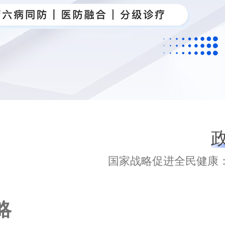
国家战略促进全民健康
略