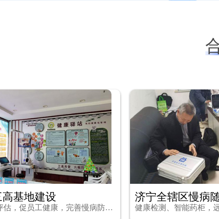
三高基地建设
济宁全辖区慢病
强化项目职卫评估，促员工健康，完善慢病防治制度。
健康检测、智能药柜，