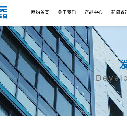
网站首页
关于我们
产品中心
新闻资
Devel