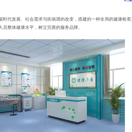
代发展、社会需求与疾病谱的改变，搭建的一种全局的健康检查方
人员整体健康水平，树立完善的服务品牌。