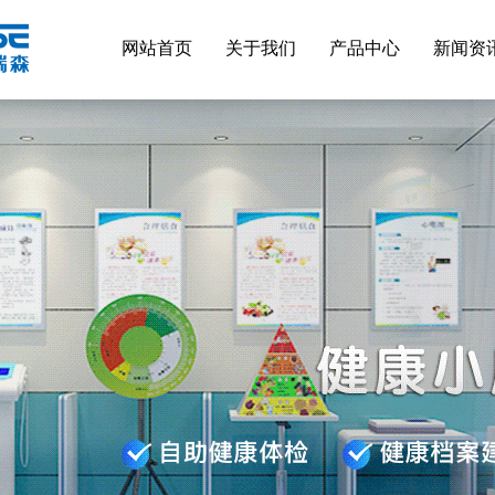
网站首页
关于我们
产品中心
新闻资