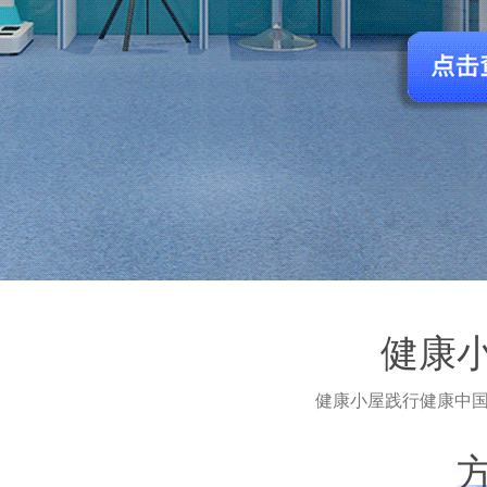
健康
健康小屋践行健康中