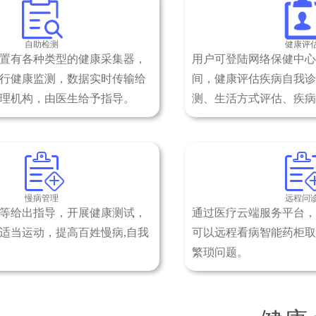
自助检测
健康评
置有各种类型的健康采集器，
用户可登陆网络保健中心
行健康监测，数据实时传输给
间，健康评估疾病自我诊
理机构，由医生给予指导。
测、生活方式评估、疾病
慢病管理
远程问
等给出指导，开展健康测试，
通过医疗云端服务平台，
适当运动，提高百姓慢病,自我
可以远程看病智能药柜取
繁琐问题。