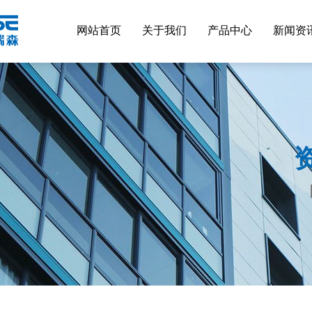
网站首页
关于我们
产品中心
新闻资