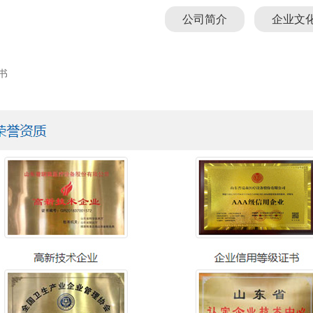
公司简介
企业文
书