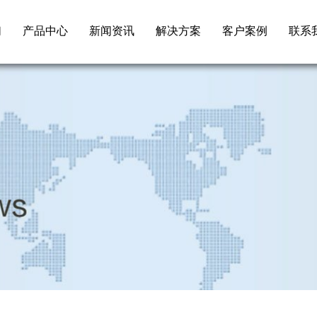
们
产品中心
新闻资讯
解决方案
客户案例
联系