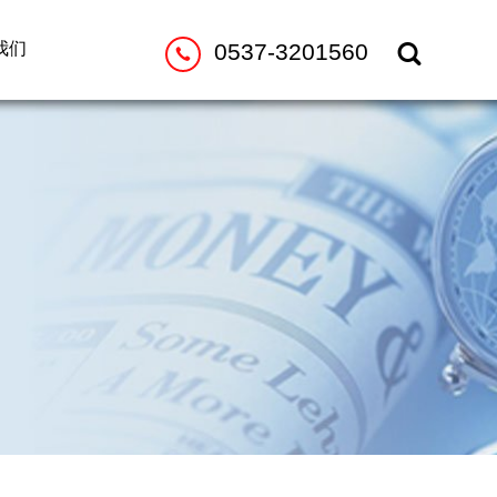
我们
0537-3201560