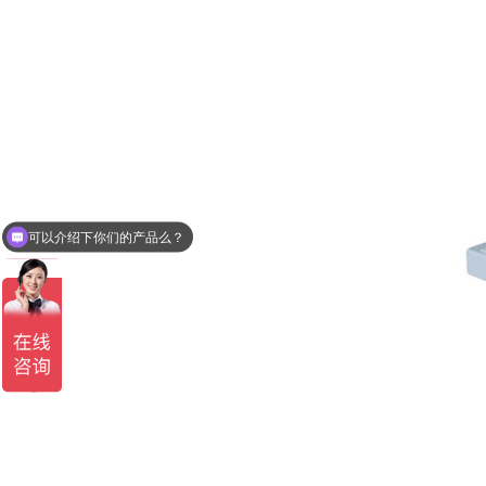
可以介绍下你们的产品么？