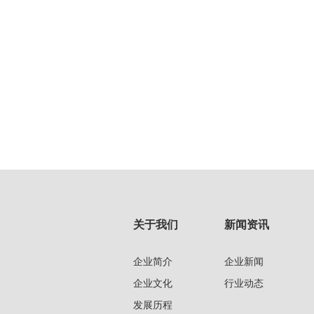
关于我们
新闻资讯
企业简介
企业新闻
企业文化
行业动态
发展历程