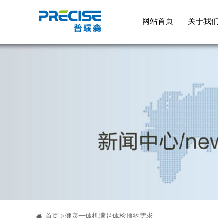
网站首页
关于我
首页
>
​健康一体机满足体检预约需求