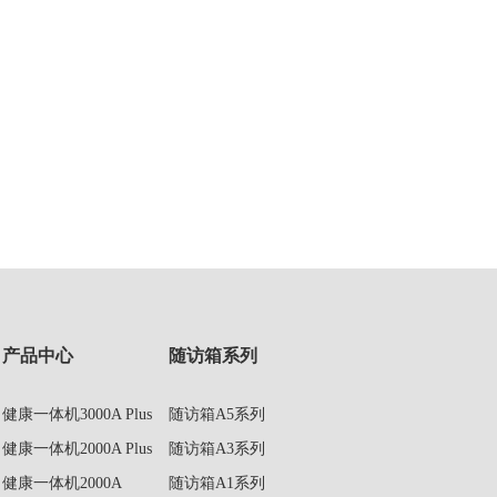
产品中心
随访箱系列
健康一体机3000A Plus
随访箱A5系列
健康一体机2000A Plus
随访箱A3系列
健康一体机2000A
随访箱A1系列