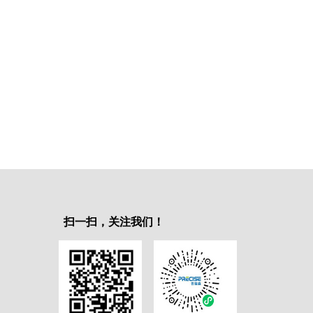
扫一扫，关注我们！