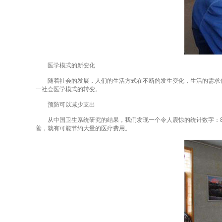
医学模式的新变化
随着社会的发展，人们的生活方式在不断的发生变化，生活的需求也
一社会医学模式的转变。
预防可以减少支出
从中国卫生系统研究的结果，我们发现一个令人震惊的统计数字：80
善，就有可能节约大量的医疗费用。