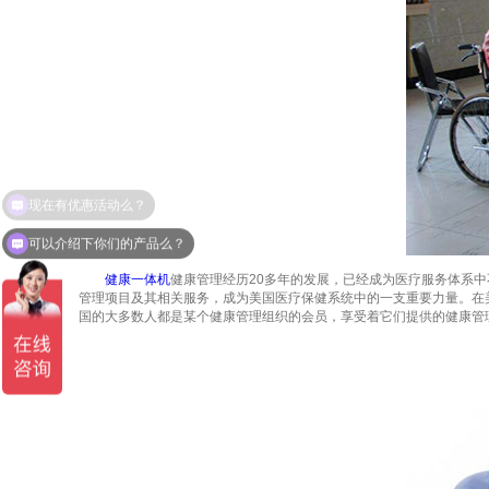
可以介绍下你们的产品么？
健康一体机
健康管理经历20多年的发展，已经成为医疗服务体系
管理项目及其相关服务，成为美国医疗保健系统中的一支重要力量。在美
国的大多数人都是某个健康管理组织的会员，享受着它们提供的健康管理