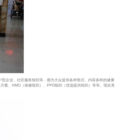
中型企业、社区服务组织等，都为大众提供各种形式、内容多样的健康
方案、HMO（保健组织）、PPO组织（优选提供组织）等等。现在美