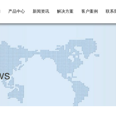
们
产品中心
新闻资讯
解决方案
客户案例
联系