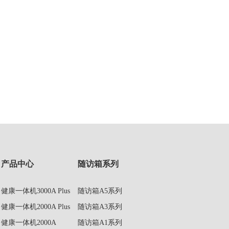
产品中心
随访箱系列
健康一体机3000A Plus
随访箱A5系列
健康一体机2000A Plus
随访箱A3系列
健康一体机2000A
随访箱A1系列