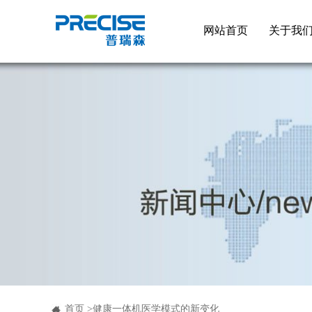
网站首页
关于我
首页
>
​健康一体机医学模式的新变化