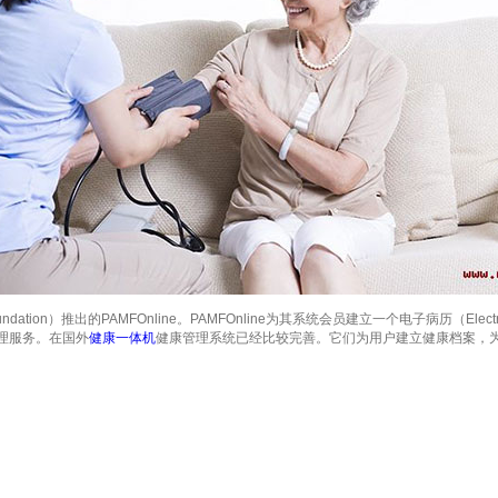
ndation）推出的PAMFOnline。PAMFOnline为其系统会员建立一个电子病历（Elec
理服务。在国外
健康一体机
健康管理系统已经比较完善。它们为用户建立健康档案，