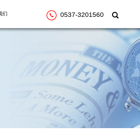
我们
0537-3201560