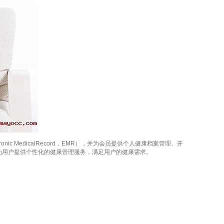
tronic MedicalRecord，EMR），并为会员提供个人健康档案管理、开
为用户提供个性化的健康管理服务，满足用户的健康需求。