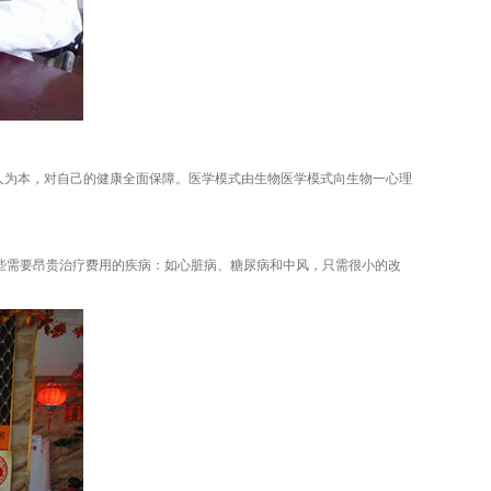
为本，对自己的健康全面保障。医学模式由生物医学模式向生物一心理
些需要昂贵治疗费用的疾病：如心脏病、糖尿病和中风，只需很小的改