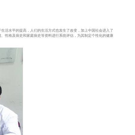
生活水平的提高，人们的生活方式也发生了改变，加上中国社会进入了
境、性格及病史和家庭病史等资料进行系统评估，为其制定个性化的健康