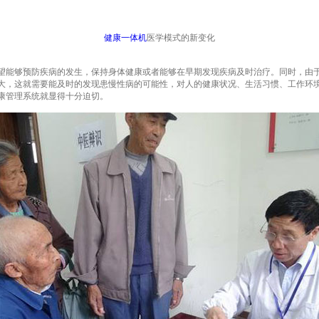
健康一体机
医学模式的新变化
能够预防疾病的发生，保持身体健康或者能够在早期发现疾病及时治疗。同时，由于
大，这就需要能及时的发现患慢性病的可能性，对人的健康状况、生活习惯、工作环
康管理系统就显得十分迫切。