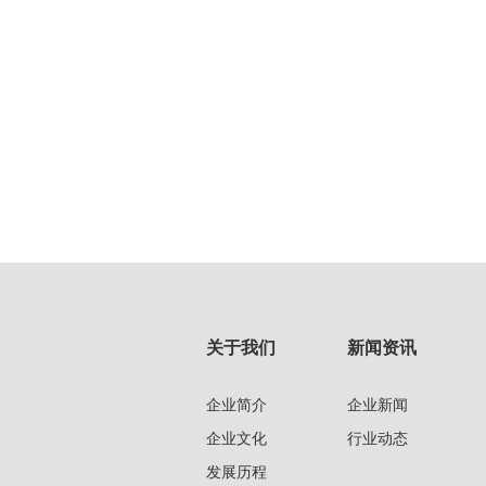
关于我们
新闻资讯
企业简介
企业新闻
企业文化
行业动态
发展历程