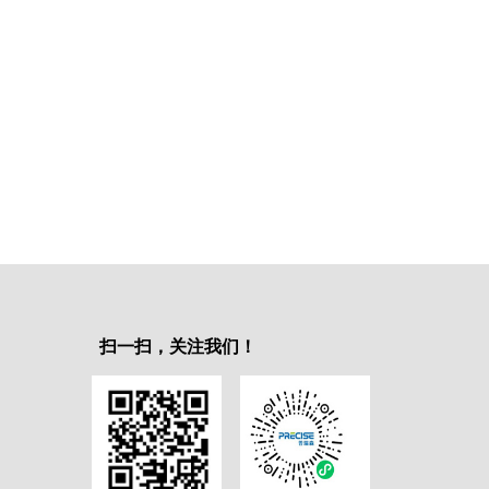
扫一扫，关注我们！