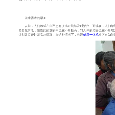
健康需求的增加
以前，人们希望在自己患有疾病时能够及时治疗，而现在，人们希望
老龄化阶段，慢性病的发病率也在不断提高，对人体的危害也在不断增
计划并监督计划实施情况。在这种情况下，构建
健康一体机
社区自助健