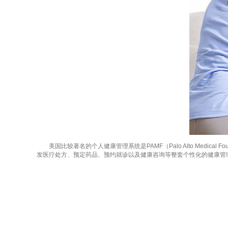
美国比较著名的个人健康管理系统是PAMF（Palo Alto Medical Fou
发医疗处方、预定药品、预约就诊以及健康咨询等整套个性化的健康管