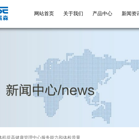
网站首页
关于我们
产品中心
新闻资
一体机提高健康管理中心服务能力和体检质量