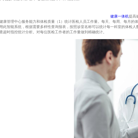
健康一体机
提高
健康管理中心服务能力和体检质量（1）统计医检人员工作量。每天、每周、每月的
用此智能系统，根据需要多样性查询报表，按照诊室名称可以统计每一科室的体检人
查超时指控统计分析。对每位医检工作者的工作量做到精确统计。