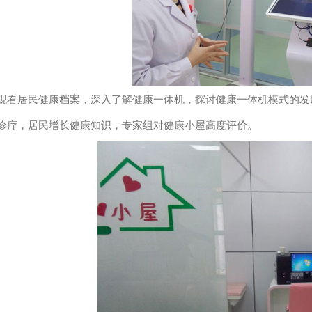
居民健康档案，深入了解健康一体机，探讨健康一体机模式的发展
诊疗，居民增长健康知识，专家组对健康小屋高度评价。