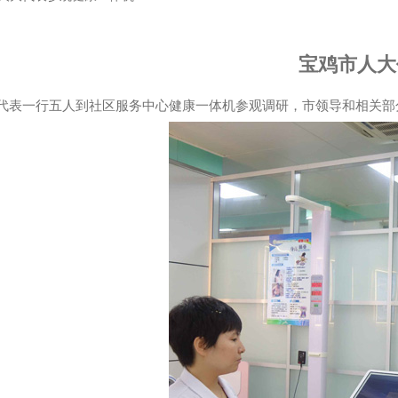
宝鸡市人大
一行五人到社区服务中心健康一体机参观调研，市领导和相关部