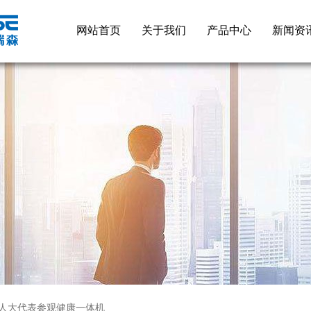
网站首页
关于我们
产品中心
新闻资
人大代表参观健康一体机