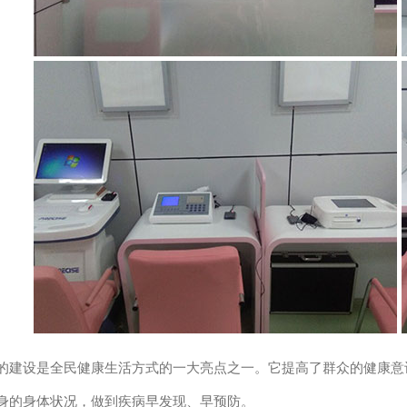
设是全民健康生活方式的一大亮点之一。它提高了群众的健康意识
身的身体状况，做到疾病早发现、早预防。